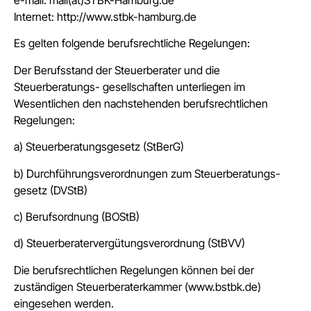
e-mail: mail(at)STBK-Hamburg.de
Internet: http://www.stbk-hamburg.de
Es gelten folgende berufsrechtliche Regelungen:
Der Berufsstand der Steuerberater und die
Steuerberatungs- gesellschaften unterliegen im
Wesentlichen den nachstehenden berufsrechtlichen
Regelungen:
a) Steuerberatungsgesetz (StBerG)
b) Durchführungsverordnungen zum Steuerberatungs-
gesetz (DVStB)
c) Berufsordnung (BOStB)
d) Steuerberatervergütungsverordnung (StBVV)
Die berufsrechtlichen Regelungen können bei der
zuständigen Steuerberaterkammer (www.bstbk.de)
eingesehen werden.