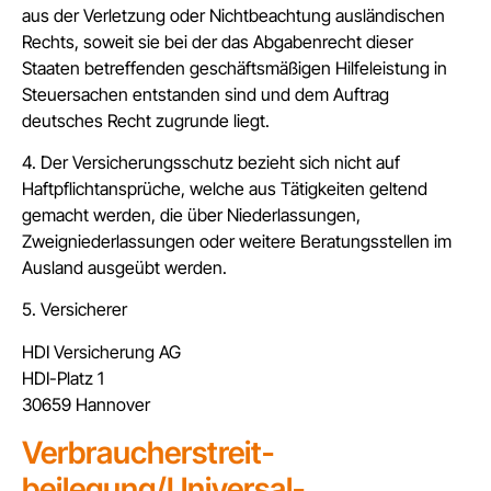
aus der Verletzung oder Nichtbeachtung ausländischen
Rechts, soweit sie bei der das Abgabenrecht dieser
Staaten betreffenden geschäftsmäßigen Hilfeleistung in
Steuersachen entstanden sind und dem Auftrag
deutsches Recht zugrunde liegt.
4. Der Versicherungsschutz bezieht sich nicht auf
Haftpflichtansprüche, welche aus Tätigkeiten geltend
gemacht werden, die über Niederlassungen,
Zweigniederlassungen oder weitere Beratungsstellen im
Ausland ausgeübt werden.
5. Versicherer
HDI Versicherung AG
HDI-Platz 1
30659 Hannover
Verbraucher­streit­
beilegung/Universal­