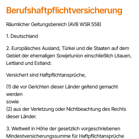
Berufshaftpflichtversicherung
Räumlicher Geltungsbereich (AVB WSR 558)
1. Deutschland
2. Europäisches Ausland, Türkei und die Staaten auf dem
Gebiet der ehemaligen Sowjetunion einschließlich Litauen,
Lettland und Estland:
Versichert sind Haftpflichtansprüche,
(1) die vor Gerichten dieser Länder geltend gemacht
werden
sowie
(2) aus der Verletzung oder Nichtbeachtung des Rechts
dieser Länder.
3. Weltweit in Höhe der gesetzlich vorgeschriebenen
Mindestversicherungssumme für Haftpflichtansprüche