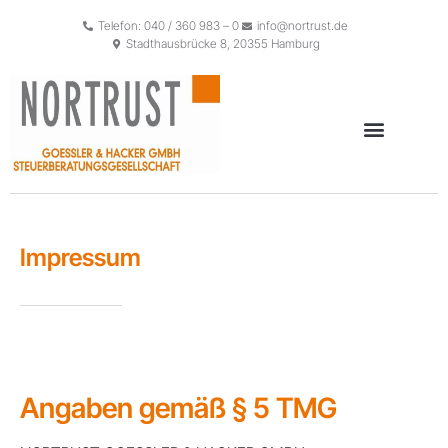
Telefon: 040 / 360 983 – 0
info@nortrust.de
Stadthausbrücke 8, 20355 Hamburg
Impressum
Angaben gemäß § 5 TMG