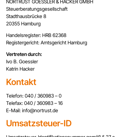
NORTRUST GOESSLER & HACKER GMBH
Steuerberatungsgesellschaft
Stadthausbrücke 8
20355 Hamburg
Handelsregister: HRB 62368
Registergericht: Amtsgericht Hamburg
Vertreten durch:
Ivo B. Goessler
Katrin Hacker
Kontakt
Telefon: 040 / 360983 – 0
Telefax: 040 / 360983 – 16
E-Mail: info@nortrust.de
Umsatzsteuer-ID